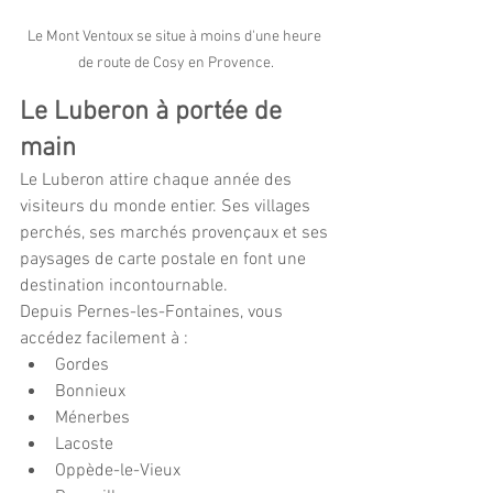
Le Mont Ventoux se situe à moins d'une heure 
de route de Cosy en Provence.
Le Luberon à portée de 
main
Le Luberon attire chaque année des 
visiteurs du monde entier. Ses villages 
perchés, ses marchés provençaux et ses 
paysages de carte postale en font une 
destination incontournable.
Depuis Pernes-les-Fontaines, vous 
accédez facilement à :
Gordes
Bonnieux
Ménerbes
Lacoste
Oppède-le-Vieux