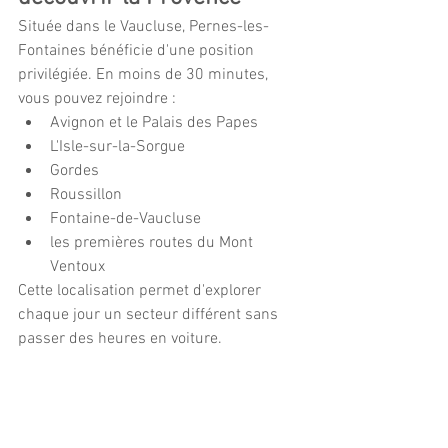
Située dans le Vaucluse, Pernes-les-
Fontaines bénéficie d'une position 
privilégiée. En moins de 30 minutes, 
vous pouvez rejoindre :
Avignon et le Palais des Papes
L'Isle-sur-la-Sorgue
Gordes
Roussillon
Fontaine-de-Vaucluse
les premières routes du Mont 
Ventoux
Cette localisation permet d'explorer 
chaque jour un secteur différent sans 
passer des heures en voiture.