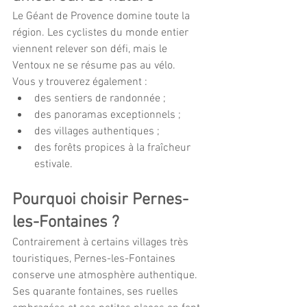
Le Géant de Provence domine toute la 
région. Les cyclistes du monde entier 
viennent relever son défi, mais le 
Ventoux ne se résume pas au vélo.
Vous y trouverez également :
des sentiers de randonnée ;
des panoramas exceptionnels ;
des villages authentiques ;
des forêts propices à la fraîcheur 
estivale.
Pourquoi choisir Pernes-
les-Fontaines ?
Contrairement à certains villages très 
touristiques, Pernes-les-Fontaines 
conserve une atmosphère authentique. 
Ses quarante fontaines, ses ruelles 