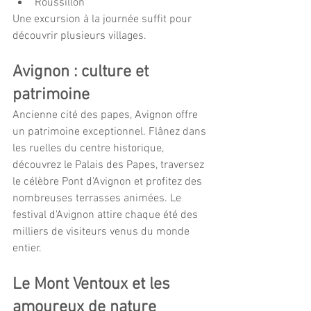
Roussillon
Une excursion à la journée suffit pour 
découvrir plusieurs villages.
Avignon : culture et 
patrimoine
Ancienne cité des papes, Avignon offre 
un patrimoine exceptionnel. Flânez dans 
les ruelles du centre historique, 
découvrez le Palais des Papes, traversez 
le célèbre Pont d'Avignon et profitez des 
nombreuses terrasses animées. Le 
festival d'Avignon attire chaque été des 
milliers de visiteurs venus du monde 
entier.
Le Mont Ventoux et les 
amoureux de nature