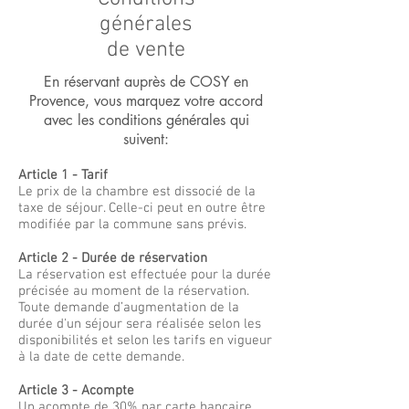
générales
de vente
En réservant auprès de COSY en
Provence, vous marquez votre accord
avec les conditions générales qui
suivent:
Article 1 - Tarif
Le prix de la chambre est dissocié de la
taxe de séjour. Celle-ci peut en outre être
modifiée par la commune sans prévis.
Article 2 - Durée de réservation
La réservation est effectuée pour la durée
précisée au moment de la réservation.
Toute demande d’augmentation de la
durée d'un séjour sera réalisée selon les
disponibilités et selon les tarifs en vigueur
à la date de cette demande.
Article 3 - Acompte
Un acompte de 30% par carte bancaire