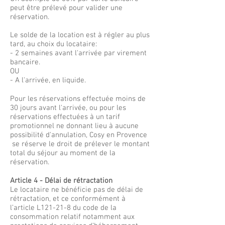
peut être prélevé pour valider une
réservation.
Le solde de la location est à régler au plus
tard, au choix du locataire:
- 2 semaines avant l'arrivée par virement
bancaire.
OU
- A l'arrivée, en liquide.
Pour les réservations effectuée moins de
30 jours avant l'arrivée, ou pour les
réservations effectuées à un tarif
promotionnel ne donnant lieu à aucune
possibilité d'annulation, Cosy en Provence
se réserve le droit de prélever le montant
total du séjour au moment de la
réservation.
Article 4 -
Délai de rétractation
Le locataire ne bénéficie pas de délai de
rétractation, et ce conformément à
l’article L121-21-8 du code de la
consommation relatif notamment aux