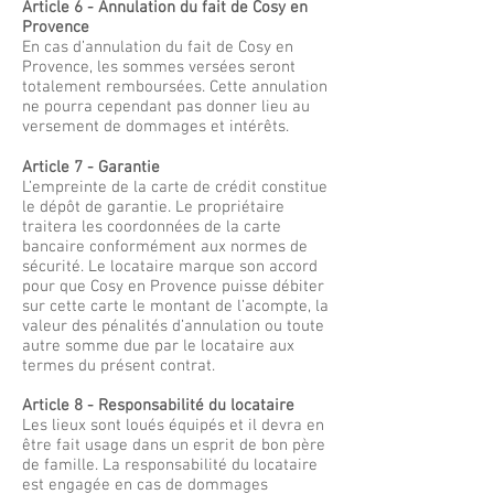
Article 6 - Annulation du fait de Cosy en
Provence
En cas d’annulation du fait de Cosy en
Provence, les sommes versées seront
totalement remboursées. Cette annulation
ne pourra cependant pas donner lieu au
versement de dommages et intérêts.
Article 7 - Garantie
L’empreinte de la carte de crédit constitue
le dépôt de garantie. Le propriétaire
traitera les coordonnées de la carte
bancaire conformément aux normes de
sécurité. Le locataire marque son accord
pour que Cosy en Provence puisse débiter
sur cette carte le montant de l’acompte, la
valeur des pénalités d’annulation ou toute
autre somme due par le locataire aux
termes du présent contrat.
Article 8 - Responsabilité du locataire
Les lieux sont loués équipés et il devra en
être fait usage dans un esprit de bon père
de famille. La responsabilité du locataire
est engagée en cas de dommages