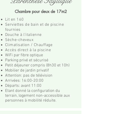
Parenthèse Idyllique
Chambre pour deux de 17m2
Lit en 160
Serviettes de bain et de piscine
fournies
Douche à l'italienne
Sèche-cheveux
Climatisation / Chauffage
Accès direct à la piscine
WiFi par fibre optique
Parking privé et sécurisé
Petit déjeuner compris (8h30 et 10h)
Mobilier de jardin privatif
Attention: pas de télévision
Arrivées: 16:00-20:00
Départs: avant 11:00
Etant donné la configuration du
terrain,
logement
non-accessible aux
personnes à mobilité réduite.