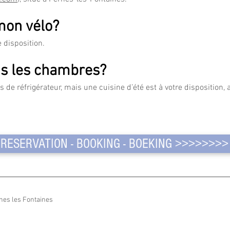
mon vélo?
e disposition.
ans les chambres?
de réfrigérateur, mais une cuisine d’été est à votre disposition,
RESERVATION - BOOKING - BOEKING >>>>>>>>
nes les Fontaines