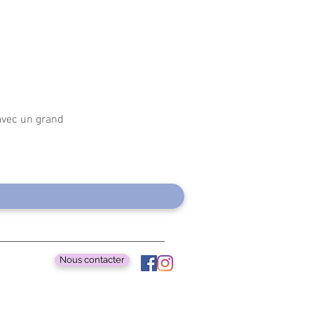
 avec un grand
Nous contacter