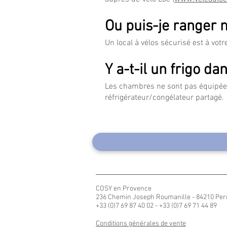
Ou puis-je ranger 
Un local à vélos sécurisé est à votr
Y a-t-il un frigo d
Les chambres ne sont pas équipées 
réfrigérateur/congélateur partagé.
COSY en Provence
236 Chemin Joseph Roumanille - 84210 Per
+33 (0)7 69 87 40 02 - +33 (0)7 69 71 44 89
Conditions générales de vente