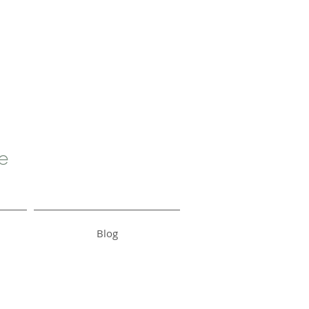
e
Blog