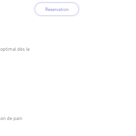
Réservation
 optimal dès le
ison de pain