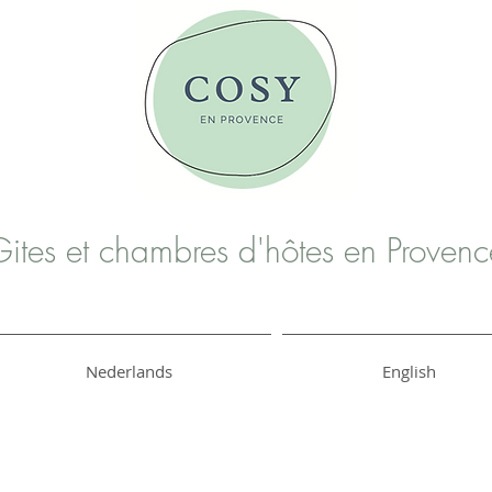
ites et chambres d'hôtes en Provenc
Nederlands
English